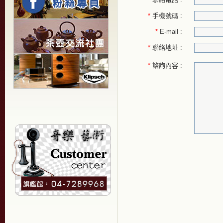
*
手機號碼 :
*
E-mail :
*
聯絡地址 :
*
諮詢內容 :